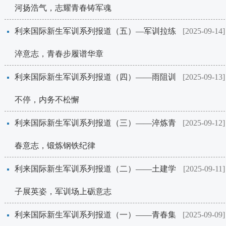
河扬浩气，志耀青春铸军魂
​利来国际新生军训系列报道（五）—军训拉练
[2025-09-14]
淬意志，青春步履谱华章
​利来国际新生军训系列报道（四）——雨阻训
[2025-09-13]
不停，内务不松懈
​利来国际新生军训系列报道（三）——淬炼青
[2025-09-12]
春意志，锻炼钢铁纪律
​利来国际新生军训系列报道（二）——土建学
[2025-09-11]
子展英姿，军训场上砺意志
​利来国际新生军训系列报道（一）——青春集
[2025-09-09]