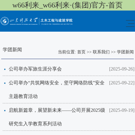
w66利来_w66利来·(集团)官方-首页
学团新闻
当前位置:
首页
>>
联系我们
>>
学团新闻
​公司举办军旅生涯分享会
[2025-09-26]
​公司举办“共筑网络安全，坚守网络防线”安全
[2025-09-22]
主题教育活动
启航新篇章，展望新未来——​公司开展2025级
[2025-09-19]
研究生入学教育系列活动