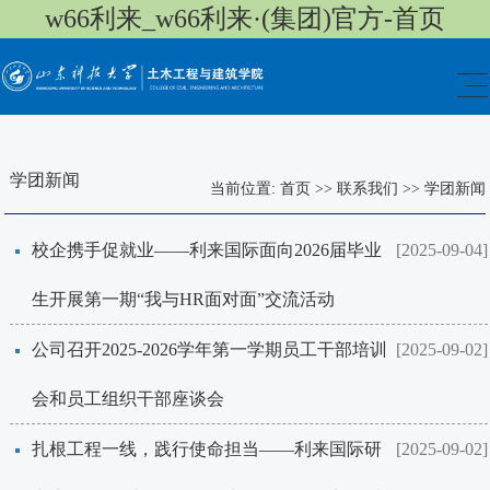
w66利来_w66利来·(集团)官方-首页
学团新闻
当前位置:
首页
>>
联系我们
>>
学团新闻
校企携手促就业——​利来国际面向2026届毕业
[2025-09-04]
生开展第一期“我与HR面对面”交流活动
​公司召开2025-2026学年第一学期员工干部培训
[2025-09-02]
会和员工组织干部座谈会
扎根工程一线，践行使命担当——​利来国际研
[2025-09-02]