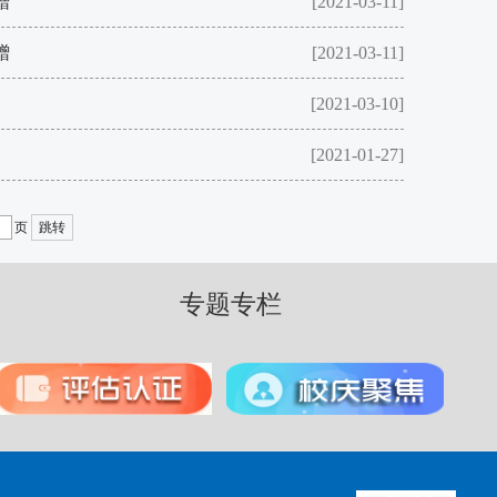
赠
[2021-03-11]
赠
[2021-03-11]
[2021-03-10]
[2021-01-27]
页
跳转
专题专栏