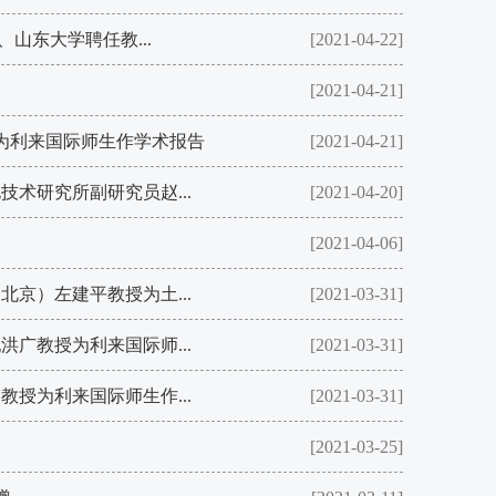
山东大学聘任教...
[2021-04-22]
[2021-04-21]
​利来国际师生作学术报告
[2021-04-21]
术研究所副研究员赵...
[2021-04-20]
[2021-04-06]
京）左建平教授为土...
[2021-03-31]
广教授为​利来国际师...
[2021-03-31]
授为​利来国际师生作...
[2021-03-31]
[2021-03-25]