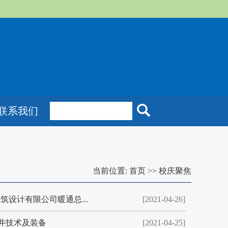
联系我们
当前位置:
首页
>>
校庆聚焦
设计有限公司暖通总...
[2021-04-26]
井技术及装备
[2021-04-25]