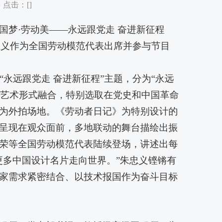
 点击：[
]
国梦·劳动美——永远跟党走 奋进新征程
朱忠义作为全国劳动模范代表出席并参与节目
“永远跟党走 奋进新征程”主题，分为“永远
育与艺术形式融合，特别选取在党史和中国革命
为外拍场地。《劳动者日记》为特别设计的
呈现在观众面前，多地联动的舞台描绘出振
荣等全国劳动模范代表陆续登场，讲述出每
更多中国设计名片走向世界。”朱忠义铿锵有
家需求紧密结合、以技术报国作为奋斗目标