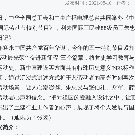
发布时间：2021-05-10 作者：
1日，中华全国总工会和中央广播电视总台共同举办《中
五一国际劳动节特别节目》，​利来国际工民建88级员工
日记》。
21年迎来中国共产党百年华诞，今年的五一特别节目紧扣
“劳动最光荣”“奋进新征程”三个篇章，将党史学习教
运动史、新中国建设等方面具有特殊历史意义的地标作
画，通过沉浸式讲述方式将平凡劳动者的高光时刻再次
劳动场景，让人心潮澎湃。朱忠义与张伯礼、谢军、薛
劳动者心声和信念。“把对祖国的爱融入设计之中，让
说出了土建行业工作者的心声，展现了将个人发展与国
怀。（通讯员：张翌）
义简介：