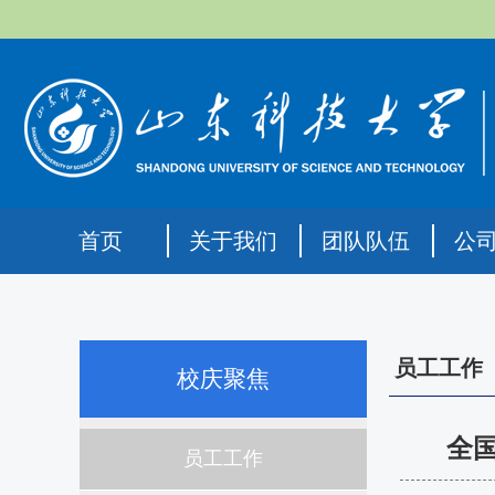
首页
关于我们
团队队伍
公
员工工作
校庆聚焦
全
员工工作