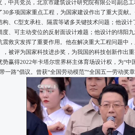
义，中共党员，北京市建筑设计研究院有限公司副总工
了30多项国家重点工程，为国家建设作出了重大贡献
结构、C型支承柱、隔震等诸多关键技术问题；他设计
精度、可主动变位的反射面设计难题；他设计的绵阳九
抗震救灾发挥了重要作用。他在解决重大工程问题中，
》，被评为国家科技进步奖，为我国的科技创新作出重
优势赢得2022年卡塔尔世界杯主体育场设计权，为“
带一路”倡议。曾获“全国劳动模范”“全国五一劳动奖章