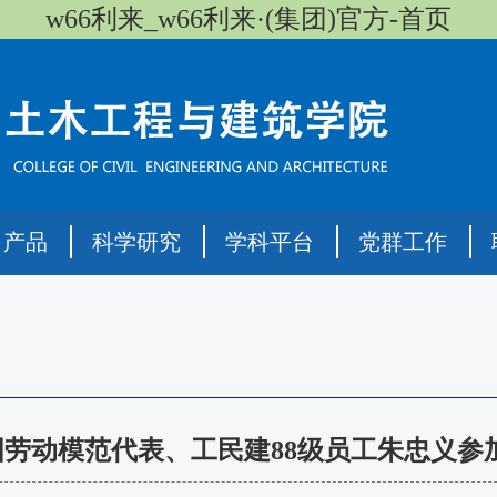
w66利来_w66利来·(集团)官方-首页
司产品
科学研究
学科平台
党群工作
国劳动模范代表、工民建88级员工朱忠义参