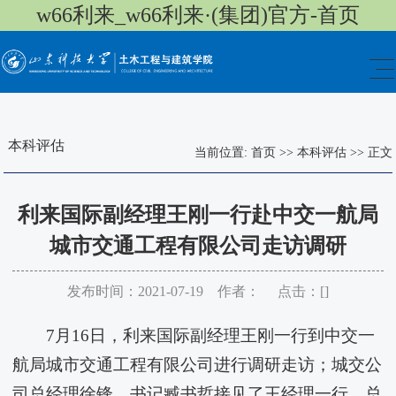
w66利来_w66利来·(集团)官方-首页
本科评估
当前位置:
首页
>>
本科评估
>>
正文
​利来国际副经理王刚一行赴中交一航局
城市交通工程有限公司走访调研
发布时间：2021-07-19 作者： 点击：[
]
7月16日，​利来国际副经理王刚一行到中交一
航局城市交通工程有限公司进行调研走访；城交公
司总经理徐锋、书记臧书哲接见了王经理一行。总