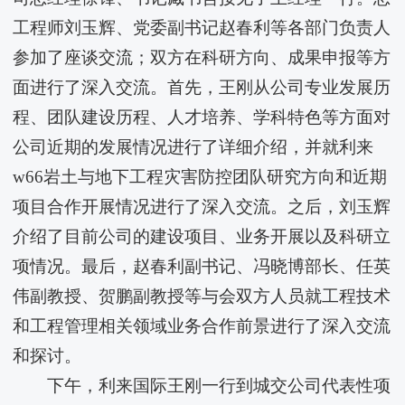
工程师刘玉辉、党委副书记赵春利等各部门负责人
参加了座谈交流；双方在科研方向、成果申报等方
面进行了深入交流。首先，王刚从公司专业发展历
程、团队建设历程、人才培养、学科特色等方面对
公司近期的发展情况进行了详细介绍，并就利来
w66岩土与地下工程灾害防控团队研究方向和近期
项目合作开展情况进行了深入交流。之后，刘玉辉
介绍了目前公司的建设项目、业务开展以及科研立
项情况。最后，赵春利副书记、冯晓博部长、任英
伟副教授、贺鹏副教授等与会双方人员就工程技术
和工程管理相关领域业务合作前景进行了深入交流
和探讨。
下午，​利来国际王刚一行到城交公司代表性项