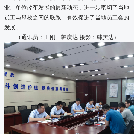
业、单位改革发展的最新动态，进一步密切了当地
员工与母校之间的联系，有效促进了当地员工会的
发展。
（通讯员：王刚、韩庆达 摄影：韩庆达）