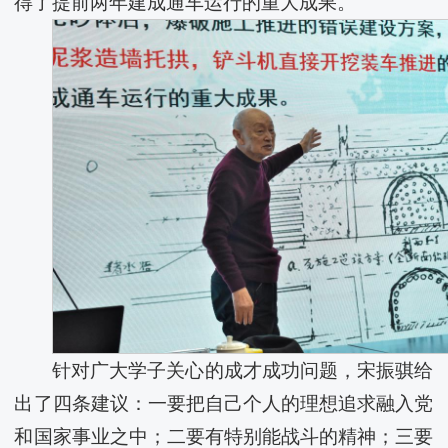
得了提前两年建成通车运行的重大成果。
针对广大学子关心的成才成功问题，宋振骐给
出了四条建议：一要把自己个人的理想追求融入党
和国家事业之中；二要有特别能战斗的精神；三要