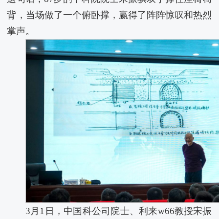
背，当场做了一个俯卧撑，赢得了阵阵惊叹和热烈
掌声。
3月1日，中国科公司院士、利来w66教授宋振