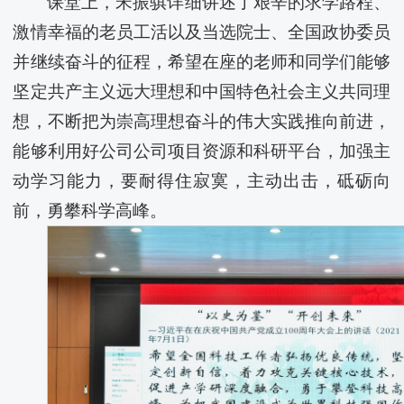
课堂上，宋振骐详细讲述了艰辛的求学路程、
激情幸福的老员工活以及当选院士、全国政协委员
并继续奋斗的征程，希望在座的老师和同学们能够
坚定共产主义远大理想和中国特色社会主义共同理
想，不断把为崇高理想奋斗的伟大实践推向前进，
能够利用好公司公司项目资源和科研平台，加强主
动学习能力，要耐得住寂寞，主动出击，砥砺向
前，勇攀科学高峰。