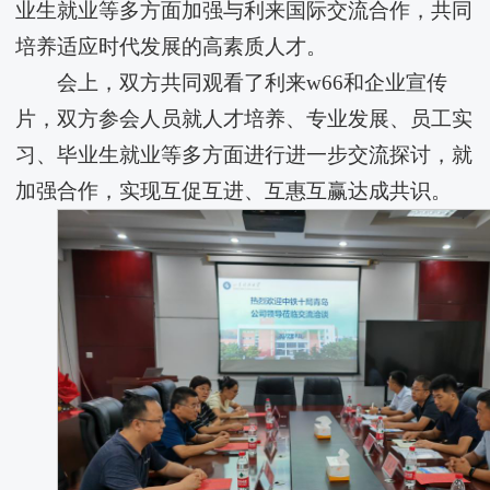
业生就业等多方面加强与​利来国际交流合作，共同
培养适应时代发展的高素质人才。
会上，双方共同观看了利来w66和企业宣传
片，双方参会人员就人才培养、专业发展、员工实
习、毕业生就业等多方面进行进一步交流探讨，就
加强合作，实现互促互进、互惠互赢达成共识。