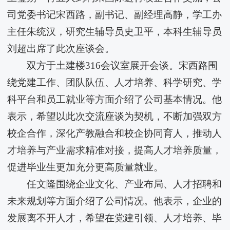
司党委书记宋西路，副书记、副经理高静，学工办
主任朱统汉，研究生辅导员史卫平，本科生辅导员
刘超出席了此次座谈会。
双方于土建楼316会议室展开会谈。宋西路围
绕党建工作、团队队伍、人才培养、科学研究、学
科平台和员工就业等方面介绍了公司基本情况。他
表示，希望以此次交流座谈为契机，不断加强双方
校企合作，深化产教融合和校企协同育人，推动人
才培养与产业需求精准对接，提高人才培养质量，
促进毕业生更加充分更高质量就业。
任文隆围绕企业文化、产业布局、人才招聘和
未来规划等方面介绍了公司情况。他表示，企业的
发展离不开人才，希望在党建引领、人才培养、毕