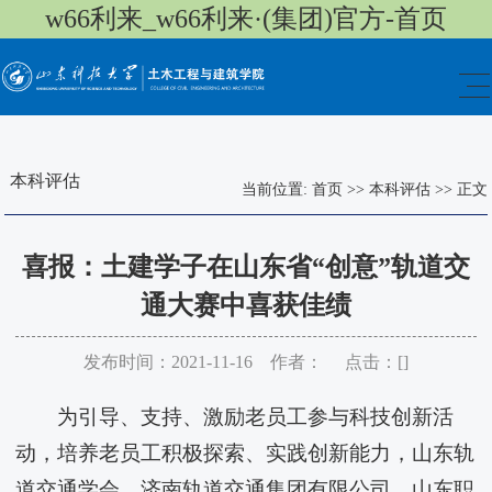
w66利来_w66利来·(集团)官方-首页
本科评估
当前位置:
首页
>>
本科评估
>>
正文
喜报：土建学子在山东省“创意”轨道交
通大赛中喜获佳绩
发布时间：2021-11-16 作者： 点击：[
]
为引导、支持、激励老员工参与科技创新活
动，培养老员工积极探索、实践创新能力，山东轨
道交通学会、济南轨道交通集团有限公司、山东职