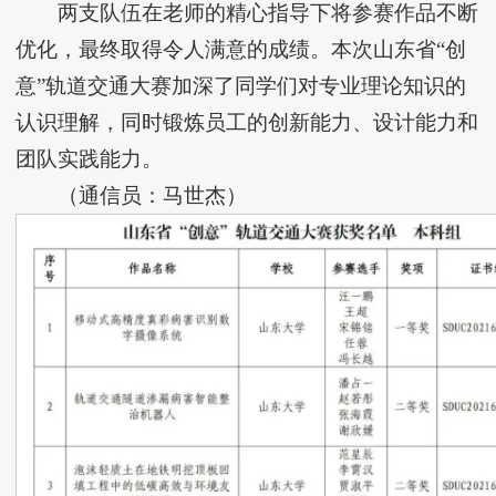
两支队伍在老师的精心指导下将参赛作品不断
优化，最终取得令人满意的成绩。本次山东省“创
意”轨道交通大赛加深了同学们对专业理论知识的
认识理解，同时锻炼员工的创新能力、设计能力和
团队实践能力。
（通信员：马世杰）