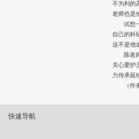
不为利的
老师也是
试想
自己的科
这不是他
陈老
关心爱护
力传承延
（作
快速导航