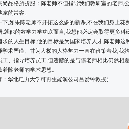
高尚品格所折服；陈老师不但指导我们教研室的老师,
他家的常客。
一下,如果陈老师不开拓这么多的新课,不在我们身上花
研,就他的数学力学功底而言,我想他必定会取得更多科
追求的人生目标,他的目标是为国家培养人才,陈老师
师学术严谨、甘为人梯的人格魅力一直在鞭策着我,我始
员工、指导培养员工,但遗憾的是与陈老师相比仍然相差
续着陈老师的学术思想。
者：华北电力大学可再生能源公司吕爱钟教授）