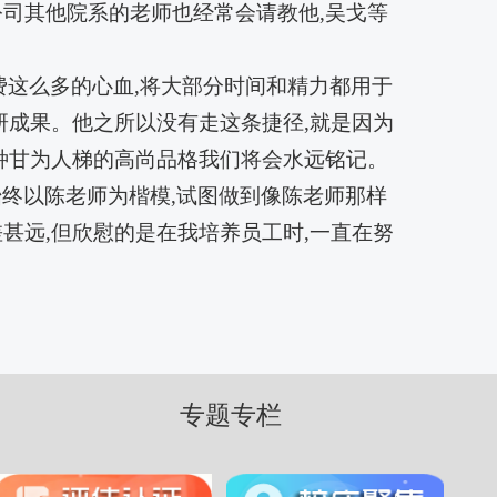
公司其他院系的老师也经常会请教他,吴戈等
费这么多的心血,将大部分时间和精力都用于
研成果。他之所以没有走这条捷径,就是因为
这种甘为人梯的高尚品格我们将会水远铭记。
终以陈老师为楷模,试图做到像陈老师那样
甚远,但欣慰的是在我培养员工时,一直在努
专题专栏