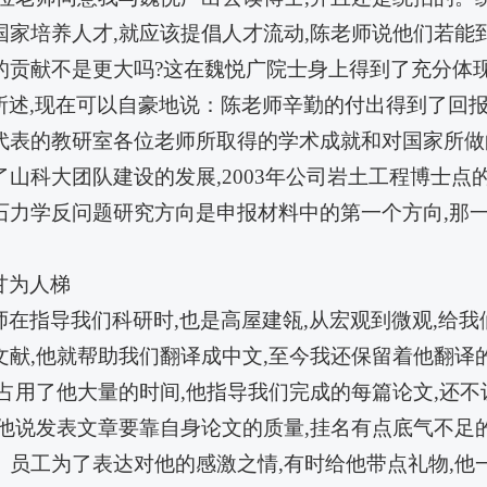
国家培养人才,就应该提倡人才流动,陈老师说他们若能
的贡献不是更大吗?这在魏悦广院士身上得到了充分体
所述,现在可以自豪地说：陈老师辛勤的付出得到了回报
代表的教研室各位老师所取得的学术成就和对国家所做
了山科大团队建设的发展,2003年公司岩土工程博士点
石力学反问题研究方向是申报材料中的第一个方向,那一
甘为人梯
师在指导我们科研时,也是高屋建瓴,从宏观到微观,给我
文献,他就帮助我们翻译成中文,至今我还保留着他翻
们占用了他大量的时间,他指导我们完成的每篇论文,还
但他说发表文章要靠自身论文的质量,挂名有点底气不足
。员工为了表达对他的感激之情,有时给他带点礼物,他