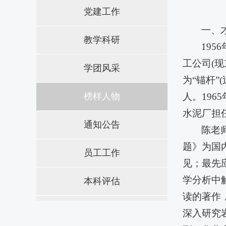
党建工作
一、
教学科研
19
工公司(现
学团风采
为“锚杆
榜样人物
人。19
水泥厂担
通知公告
陈老
题》为国
员工工作
见；最先
学分析中
本科评估
读的著作
深入研究