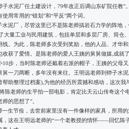
铧子水泥厂任土建设计，79年改正后调山东矿院任教”。
使用常用的“错划”和“平反”两个词。
子水泥厂，尽管这里已不是陈老师搞岩石力学的阵地，
计了大量工业与民用建筑，包括单层和多层厂房、筒仓
用线。为此，陈老师多次受到奖励，他的人品、才华和
也收获了爱情。是陈老师的爱人王姨的舅舅做媒,成就
小10步，当时陈老师还戴着右派的帽子，王姨的父母又
舅舅一刀两断，多年没有来往。王明远老师到铧子水泥
曾帮助整理过档案),为他的经历所震撼和感动，这次
能将陈老师的生平拍一部电影，肯定比天云山传奇这个
老师的思想了”。
师一生节俭，去世前家里没有一件像样的家具，所用的
嘱，这在王明远老师的“一个老教授的情怀——回忆陈