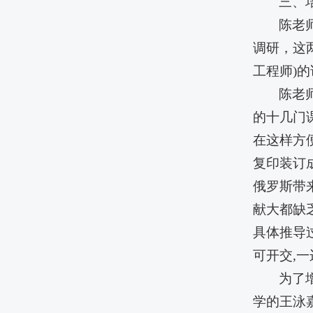
三、
陈老
调研，这
工程师)
陈老
的十几门
在这样方
复印装订
俄罗斯带
献大都缺
具体推导
可开交,
为了
学的王泳