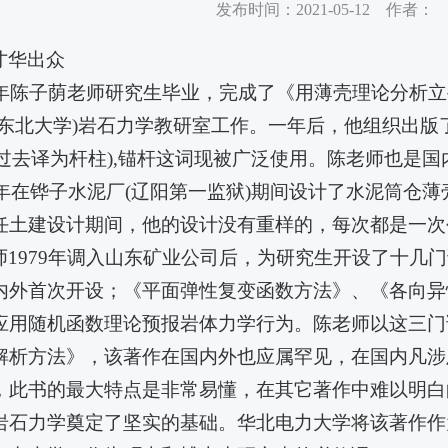
发布时间：2021-05-12 作者：
才华出众
56年陈子荫老师研究生毕业，完成了《用薄壳理论分析
东北大学)岩石力学教研室工作。一年后，他组织出版了一
”(过去译为杆柱),锚杆这词现被广泛使用。陈老师也是
65年在铧子水泥厂(辽阳第一监狱)期间设计了水泥筒仓
任土建设计期间，他的设计没有重样的，每次都是一次
师1979年调入山东矿业公司后，为研究生开设了十几门
内外首次开设；《平面弹性复变函数方法》、《各向异
应用随机函数理论预报岩体力学行为。陈老师以这三门课
解析方法》，该著作在国内外也应属罕见，在国内凡涉
，此书的最大特点是非常易懂，在其它著作中难以明白
岩石力学奠定了坚实的基础。华北电力大学将该著作作