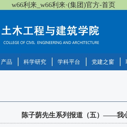
w66利来_w66利来·(集团)官方-首页
司产品
科学研究
学科平台
党建之窗
陈子荫先生系列报道（五）——我