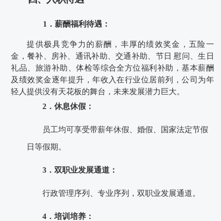
1．薪酬福利待遇：
提供极具竞争力的薪酬，丰厚的绩效奖金，五险一
金，餐补、房补、通讯补助、交通补助、节日
慰问、生日
礼品、旅游补助、体检等综合全方位福利补助，
基本薪酬
及绩效奖金逐年提升，年收入在
行业位居前列，公司为年
轻人提供没有天花板
的舞台，未来发展潜力巨大。
2．休息休假：
员工均可享受带薪年休假、婚假、国家法定节假
日等假期。
3．双职业发展通道：
行政管理序列、专业序列，双职业发展通道。
4．培训培养：