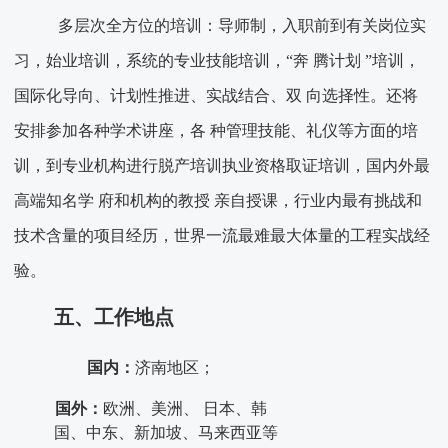
多层次全方位的培训：导师制，入职前到有关岗位实
习，始业培训，系统的专业技能培训，“奔 腾计划 ”培训，
国际化导向、计划性推进、实战结合、双 向选择性。还将
安排参加各种学术讲座，各 种管理技能、礼仪等方面的培
训，到专业机构进行脱产培训执业资格取证培训，国内外最
高端知名学 府和机构的教授 亲自授课，行业内最有挑战和
技术含量的项目经历，世界一流最难最大体量的工程实战经
验。
五、工作地点
国内：
济南地区；
国外：
欧洲、美洲、
日本、韩
国、中东、新加坡、马来西亚等