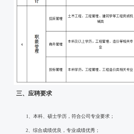
三、应聘要求
1、本科、硕士学历，符合公司专业要求；
2、综合成绩优良，专业成绩优秀；