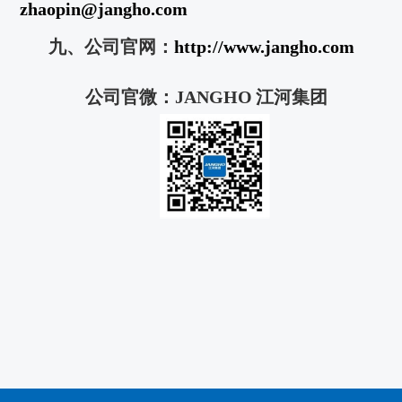
zhaopin@
jangho.com
九、公司官网：
http://www.jan
gho.com
公司官微：
JANGHO
江河集团