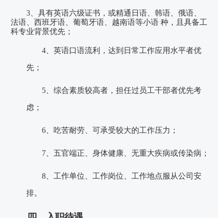
3、具有英语六级证书，或精通日语、韩语、俄语、
法语、
西班牙语、葡萄牙语、越南语等小语
种，且具备工
科专业背景优先；
4、英语口语流利，达到日常工作应用水平者优
先；
5、综合素质较高者，担任过员工干部者优先考
虑；
6、吃苦耐劳、可承受较大的工作压力；
7、五官端正、身体健康、无重大疾病或传染病；
8、工作单位、工作岗位、工作地点服从公司安
排。
四、入职待遇