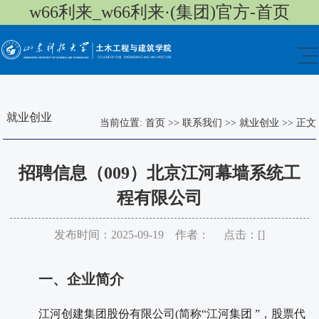
w66利来_w66利来·(集团)官方-首页
就业创业
当前位置:
首页
>>
联系我们
>>
就业创业
>>
正文
招聘信息（009）北京江河幕墙系统工
程有限公司
发布时间：2025-09-19 作者： 点击：[
]
一、企业简介
江河创建集团股份有限公司
(
简称
“江河集团
”，股票代