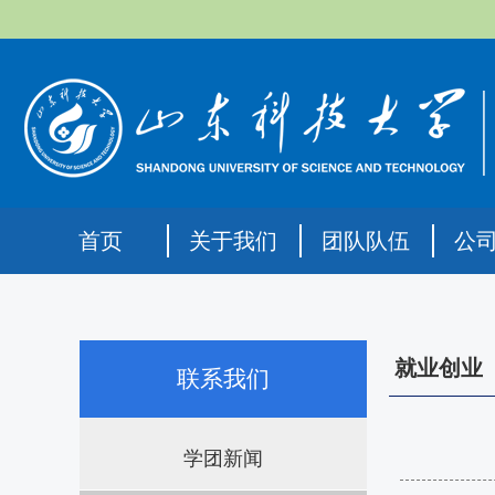
首页
关于我们
团队队伍
公
就业创业
联系我们
学团新闻