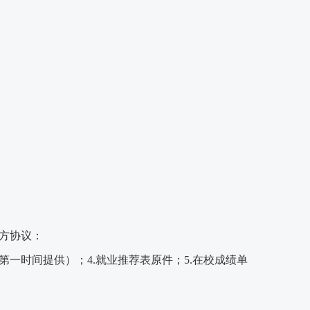
方协议：
第一时间提供）；
4.就业推荐表原件；5.在校成绩单
。