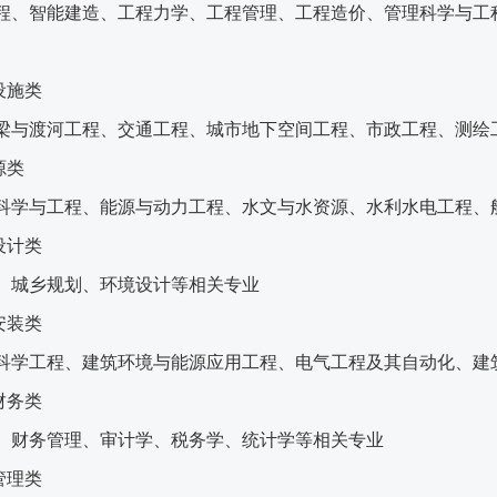
程、智能建造、工程力学、工程管理、工程造价、管理科学与工
设施类
梁与渡河工程、交通工程、城市地下空间工程、市政工程、测绘
源类
科学与工程、能源与动力工程、水文与水资源、水利水电工程、
设计类
、城乡规划、环境设计等相关专业
安装类
科学工程、建筑环境与能源应用工程、电气工程及其自动化、建
财务类
、财务管理、审计学、税务学、统计学等相关专业
管理类