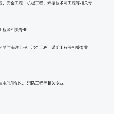
程、安全工程、机械工程、焊接技术与工程等相关专
工程等相关专业
船舶与海洋工程、冶金工程、采矿工程等相关专业
筑电气智能化、消防工程等相关专业