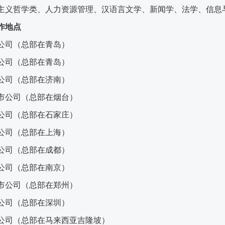
主义哲学类、人力资源管理、汉语言文学、新闻学、法学、信息
作地点
公司（总部在青岛）
公司（总部在青岛）
公司（总部在济南）
市公司
（
总部在烟台
）
公司（总部在石家庄）
公司（总部在上海）
公司（总部在成都）
公司（总部在南京）
市公司
（总部在郑州）
公司（总部在深圳）
公司（总部在马来西亚吉隆坡）