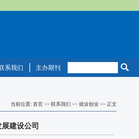
联系我们
主办期刊
当前位置:
首页
>>
联系我们
>>
就业创业
>>
正文
发展建设公司