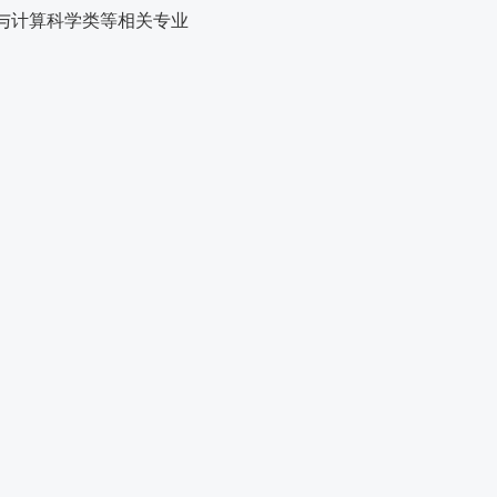
与计算科学类等相关专业