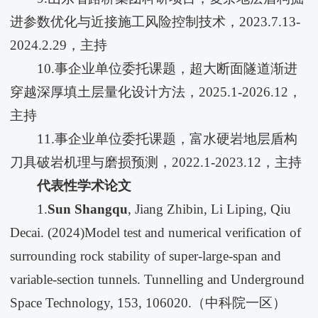
进参数优化与近接施工风险控制技术，2023.7.13-
2024.2.29，主持
10.事企业单位委托课题，超大断面隧道渐进
穿越深厚填土层量化设计方法，2025.1-2026.12，
主持
11.事企业单位委托课题，富水硬岩地层盾构
刀具破岩机理与磨损预测，2022.1-2023.12，主持
代表性学术论文
1.
Sun Shangqu
, Jiang Zhibin, Li Liping, Qiu
Decai. (2024)
Model test and numerical verification of
surrounding rock stability of super-large-span and
variable-section tunnels. Tunnelling and Underground
Space Technology, 153, 106020.（中科院一区）