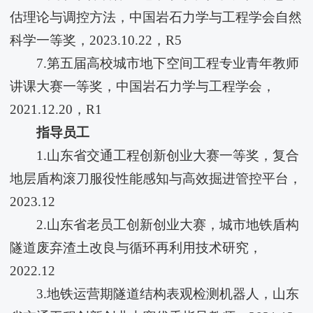
估理论与调控方法，中国岩石力学与工程学会自然
科学一等奖，2023.10.22，R5
7.第五届高校城市地下空间工程专业青年教师
讲课大赛一等奖，中国岩石力学与工程学会，
2021.12.20，R1
指导员工
1.山东省交通工程创新创业大赛一等奖，复合
地层盾构滚刀服役性能感知与高效掘进管控平台，
2023.12
2.山东省老员工创新创业大赛，城市地铁盾构
隧道废弃渣土改良与循环再利用技术研究，
2022.12
3.地铁运营期隧道结构表观检测机器人，山东