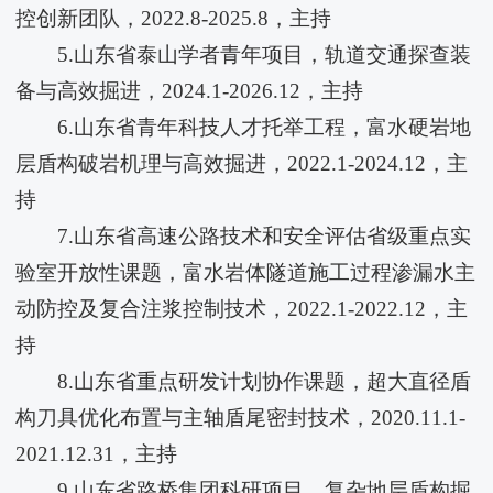
控创新团队，2022.8-2025.8，主持
5.山东省泰山学者青年项目，轨道交通探查装
备与高效掘进，2024.1-2026.12，主持
6.山东省青年科技人才托举工程，富水硬岩地
层盾构破岩机理与高效掘进，2022.1-2024.12，主
持
7.山东省高速公路技术和安全评估省级重点实
验室开放性课题，富水岩体隧道施工过程渗漏水主
动防控及复合注浆控制技术，2022.1-2022.12，主
持
8.山东省重点研发计划协作课题，超大直径盾
构刀具优化布置与主轴盾尾密封技术，2020.11.1-
2021.12.31，主持
9.山东省路桥集团科研项目，复杂地层盾构掘