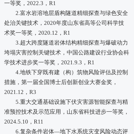
一等奖，2022.3，R1
2.富水岩溶地层盾构隧道精细探查与绿色安全
处治关键技术，2020年度山东省高等公司科学技
术奖一等奖，2020.12，R1
3.超大跨度隧道岩体结构精细探查与爆破动力
垮塌灾害控制关键技术，中国公路建设行业协会科
学技术进步奖一等奖，2021.9.3，R1
4.地铁下穿既有建（构）筑物风险评估及控制
措施，第一届全国博士后创新创业大赛金奖，
2021.12，R3
5.重大交通基础设施下伏灾害源智能探查与精
准预控技术及示范应用，山东省科技进步一等奖，
2024.5.10，R11
6.复杂条件岩体—地下水系统灾变风险动态评