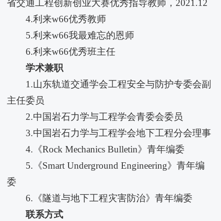
省交通工程创新创业大赛优秀指导教师，2021.12
4.利来w66优秀教师
5.利来w66我最难忘的恩师
6.利来w66优秀班主任
学术兼职
1.山东轨道交通学会工程安全与防护专委会副
主任委员
2.中国岩石力学与工程学会青委会委员
3.中国岩石力学与工程学会地下工程分会理事
4.《Rock Mechanics Bulletin》青年编委
5.《Smart Underground Engineering》青年编
委
6.《隧道与地下工程灾害防治》青年编委
联系方式