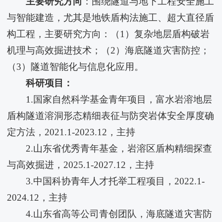
主要研究方向
：围绕隧道与地下工程安全施工
与智能建造，尤其是地铁盾构法施工、超大直径盾
构工程，主要研究方向：（1）复杂地层盾构破岩
机理与高效掘进技术；（2）海底隧道灾害防控；
（3）隧道智能化与信息化应用。
科研项目：
1.国家自然科学基金青年项目，富水岩溶地层
盾构隧道溶洞形态精细表征与防突岩体安全厚度确
定方法，2021.1-2023.12，主持
2.山东省优秀青年基金，岩溶区盾构精细探查
与高效掘进，2025.1-2027.12，主持
3.中国科协青年人才托举工程项目，2022.1-
2024.12，主持
4.山东省高等公司青创团队，海底隧道灾害防