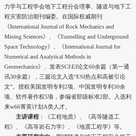
力学与工程学会地下工程分会理事、隧道与地下工
程灾害防治期刊编委。在国际权威期刊
《International Journal of Rock Mechanics and
Mining Sciences》、《Tunnelling and Underground
Space Technology》、《International Journal for
Numerical and Analytical Methods in
Geomechanics》、发表SCI\EI论文60余篇（第一通
讯30余篇），三篇论文入选“ESI热点和高被引论
文”。授权美国发明专利2项、中国发明专利30余
项、软件著作权5项，参编省部级标准2部。入选利
来w66菁英计划A类人才。
主讲课程
：《工程地质》、《高等隧道工
程》、《高等岩石力学》、《地震工程学》等。