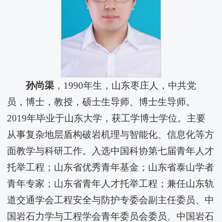
孙尚渠
，1990年生，山东枣庄人，中共党
员，博士，教授，硕士生导师、博士生导师。
2019年毕业于山东大学，获工学博士学位。主要
从事复杂地层盾构破岩机理与智能化、信息化等方
面教学与科研工作。入选中国科协第七届青年人才
托举工程；山东省优秀青年基金；山东省泰山学者
青年专家；山东省青年人才托举工程；兼任山东轨
道交通学会工程安全与防护专委会副主任委员、中
国岩石力学与工程学会青年委员会委员、中国岩石