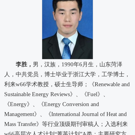
李胜
，
男，汉族，1990年6月生，山东菏泽
人，中共党员，博士毕业于浙江大学，工学博士，
利来w66学术教授，硕士生导师；《Renewable and
Sustainable Energy Reviews》、《Fuel》、
《Energy》、《Energy Conversion and
Management》、《International Journal of Heat and
Mass Transfer》等行业顶级期刊审稿人；入选利来
w66高层次人才计划“菁英计划”A类；主要研究方