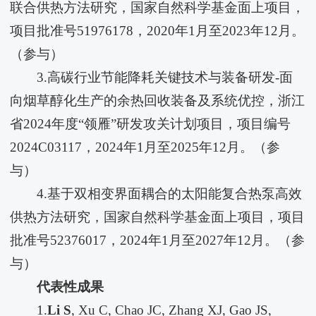
联合供热方法研究，国家自然科学基金面上项目，
项目批准号51976178，2020年1月至2023年12月。
（参与）
3.高碳行业节能降耗关键技术与装备研发-面
向烟草醇化生产的余热回收装备及系统优控，浙江
省2024年度“领雁”研发攻关计划项目，项目编号
2024C03117，2024年1月至2025年12月。（参
与）
4.基于双相变界面耦合的太阳能复合热泵高效
供热方法研究，国家自然科学基金面上项目，项目
批准号52376017，2024年1月至2027年12月。（参
与）
代表性成果
1.
Li S
, Xu C, Chao JC, Zhang XJ, Gao JS,