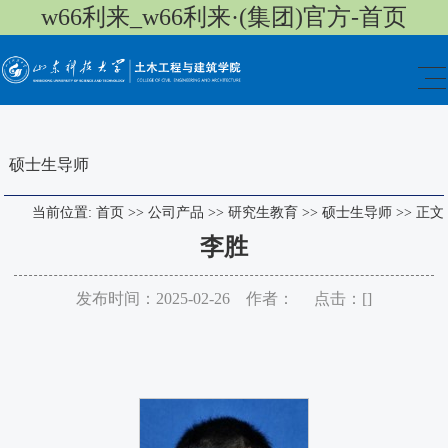
w66利来_w66利来·(集团)官方-首页
硕士生导师
当前位置:
首页
>>
公司产品
>>
研究生教育
>>
硕士生导师
>>
正文
李胜
发布时间：2025-02-26 作者： 点击：[
]