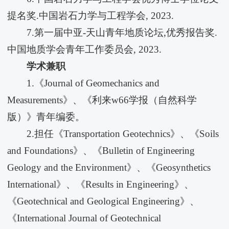
提名奖.中国岩石力学与工程学会, 2023.
7.第一届中亚-天山青年地质论坛,优秀报告奖.
中国地质学会青年工作委员会, 2023.
学术兼职
1.《Journal of Geomechanics and
Measurements》、《利来w66学报（自然科学
版）》青年编委。
2.担任《Transportation Geotechnics》、《Soils
and Foundations》、《Bulletin of Engineering
Geology and the Environment》、《Geosynthetics
International》、《Results in Engineering》、
《Geotechnical and Geological Engineering》、
《International Journal of Geotechnical