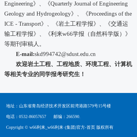
Engineering》、《Quarterly Journal of Engineering
Geology and Hydrogeology》、《Proceedings of the
ICE - Transport》、《岩土工程学报》、《交通运
输工程学报》、《利来w66学报（自然科学版）》
等期刊审稿人。
E-mail:
skd994742@sdust.edu.cn
欢迎岩土工程、工程地质、环境工程、计算机
等相关专业的同学报考研究生！
地址：山东省青岛经济技术开发区前湾港路579号15号楼
电话：0532-86057657 邮编：266590.
Copyright © w66利来_w66利来·(集团)官方-首页 版权所有