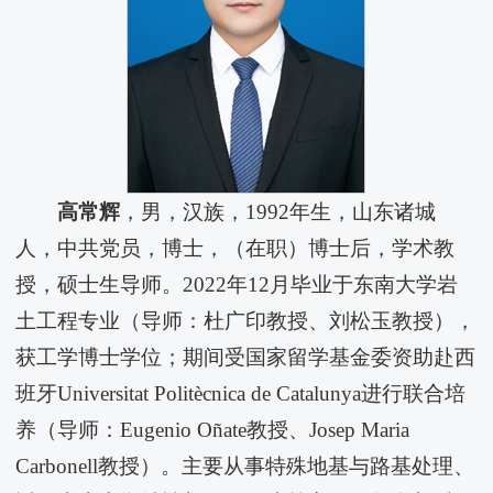
高常辉
，男，汉族，1992年生，山东诸城
人，中共党员，博士，（在职）博士后，学术教
授，硕士生导师。2022年12月毕业于东南大学岩
土工程专业（导师：杜广印教授、刘松玉教授），
获工学博士学位；期间受国家留学基金委资助赴西
班牙Universitat Politècnica de Catalunya进行联合培
养（导师：Eugenio Oñate教授、Josep Maria
Carbonell教授）。主要从事特殊地基与路基处理、