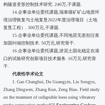
构隧道变形控制技术研究. 240万,子课题.
14.企事业单位委托课题,瑞泰煤矿矿山地质环
境治理恢复与土地复垦2022年度治理项目（土地
复垦工程）. 300万元,子课题.
15.企事业单位委托课题,不同地层无差别注浆
加固纠倾控制技术. 50万元,研究骨干.
16.企事业单位委托课题,淤泥土固化稳定在港
口的试验研究创新项目技术服务. 16万元,研究骨
干.
代表性学术论文
1. Gao Changhui, Du Guangyin, Liu Songyu,
Zhang Dingwen, Zhang Kun, Zeng Biao. Field study
on the treatment of collapsible loess using vibratory
probe compaction method[J].
Engineering Geology
,