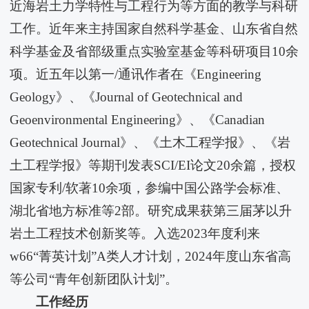
近海岩土力学特性与工程行为等方面的教学与科研
工作。近年来主持国家自然科学基金、山东省自然
科学基金及省部级重点实验室基金等科研项目10余
项。近五年以第一/通讯作者在《Engineering
Geology》、《Journal of Geotechnical and
Geoenvironmental Engineering》、《Canadian
Geotechnical Journal》、《土木工程学报》、《岩
土工程学报》等期刊发表SCI/EI论文20余篇，授权
国家专利/软著10余项，参编中国公路学会标准、
湖北省地方标准等2部。研究成果获第三届茅以升
岩土工程技术创新奖等。入选2023年度利来
w66“菁英计划”A类人才计划，2024年度山东省高
等公司“青年创新团队计划”。
工作经历