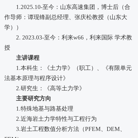
1.2025.10-至今：山东高速集团，博士后（合
作导师：谭现锋副总经理、张庆松教授（山东大
学））
2. 2023.03-至今：利来w66，利来国际 学术教
授
主讲课程
1.本科生：《土力学》（职工）、《有限单元
法基本原理与程序设计》
2.研究生：《高等土力学》
主要研究方向
1.特殊地基与路基处理
2.近海岩土力学特性与工程行为
3.岩土工程数值分析方法（PFEM、DEM、