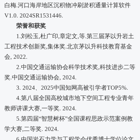
白梅.河口海岸地区沉积物冲刷淤积通量计算软件
V1.0. 2024SR1531446.
荣誉和获奖
1.刘松玉,杜广印,章定文,等.第三届茅以升岩土
工程技术创新奖,集体奖.北京茅以升科技教育基金
会, 2022.
2.中国交通运输协会科学技术奖,科技进步二等
奖.中国交通运输协会, 2024.
3. 2024、2025中国知网高被引学者TOP5%.
4.第八届全国高校城市地下空间工程专业青年
教师讲课大赛,一等奖. 2024.
5.第四届“智慧树杯”全国课程思政示范案例教
学大赛,二等奖. 2024.
6.中国岩石力学与工程学会优秀博士学位论文