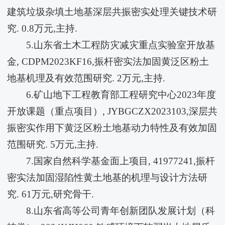
建筑垃圾杂填土地基深层共振密实处理关键技术研
究. 0.8万元,主持.
5.山东省土木工程防灾减灾重点实验室开放基
金, CDPM2023KF16,振杆密实法加固黄泛区粉土
地基机理及有效范围研究. 2万元,主持.
6.矿山地下工程教育部工程研究中心2023年度
开放课题（重点项目）, JYBGCZX2023103,深层共
振密实作用下黄泛区粉土地基动力特性及有效加固
范围研究. 5万元,主持.
7.国家自然科学基金面上项目, 41977241,振杆
密实法加固湿陷性黄土地基的机理与设计方法研
究. 61万元,研究骨干.
8.山东省高等公司青年创新团队发展计划（科