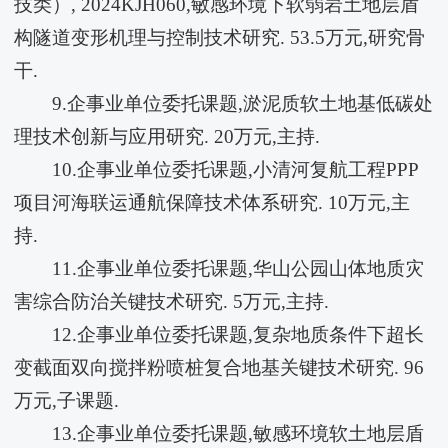
技类）, 2024KJH060,敏感环境下软弱岩土地层盾
构隧道变形机理与控制技术研究. 53.5万元,研究骨
干.
9.企事业单位委托课题,淤泥质软土地基低碳处
理技术创新与应用研究. 20万元,主持.
10.企事业单位委托课题,小清河复航工程PPP
项目河海联运通航保障技术体系研究. 10万元,主
持.
11.企事业单位委托课题,华山公园山体地质灾
害综合防治关键技术研究. 5万元,主持.
12.企事业单位委托课题,复杂地质条件下超长
变截面双向搅拌粉喷桩复合地基关键技术研究. 96
万元,子课题.
13.企事业单位委托课题,敏感环境软土地层盾