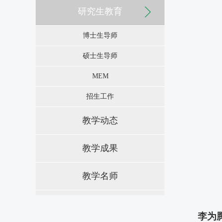
研究生教育
博士生导师
硕士生导师
MEM
招生工作
教学动态
教学成果
教学名师
李为