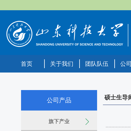
首页
关于我们
团队队伍
公
硕士生导
公司产品
旗下产业