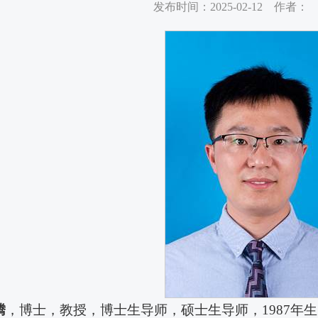
发布时间：2025-02-12 作者：
腾
，博士，教授，博士生导师，硕士生导师，1987年