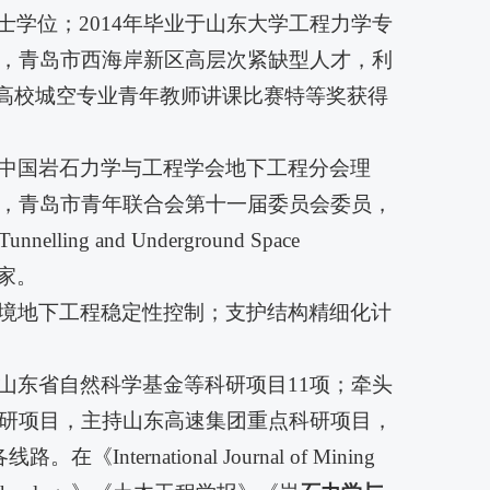
士学位；2014年毕业于山东大学工程力学专
，青岛市西海岸新区高层次紧缺型人才，利
国高校城空专业青年教师讲课比赛特等奖获得
中国岩石力学与工程学会地下工程分会理
，青岛市青年联合会第十一届委员会委员，
and Underground Space
稿专家。
境地下工程稳定性控制；支护结构精细化计
山东省自然科学基金等科研项目11项；牵头
研项目，主持山东高速集团重点科研项目，
national Journal of Mining