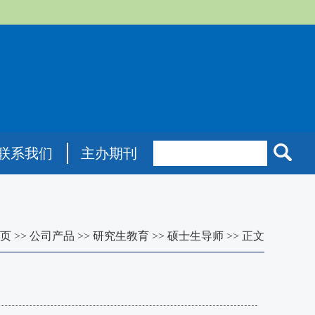
联系我们
主办期刊
页
>>
公司产品
>>
研究生教育
>>
硕士生导师
>>
正文