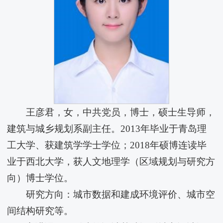
王彦君，女，中共党员，博士，硕士生导师，
建筑与城乡规划系副主任。2013年毕业于青岛理
工大学、获建筑学学士学位；2018年硕博连读毕
业于西北大学，获人文地理学（区域规划与研究方
向）博士学位。
研究方向：城市数据和建成环境评价、城市空
间结构研究等。