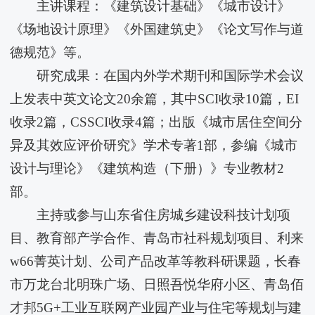
主讲课程：《建筑设计基础》《城市设计》
《场地设计原理》《外国建筑史》《论文写作与道
德规范》等。
研究成果：在国内外学术期刊和国际学术会议
上发表中英文论文20余篇，其中SCI收录10篇，EI
收录2篇，CSSCI收录4篇；出版《城市居住空间分
异及其效应评价研究》学术专著1部，参编《城市
设计与理论》《建筑构造（下册）》专业教材2
部。
主持或参与山东省住房城乡建设科技计划项
目、教育部产学合作、青岛市社科规划项目、利来
w66菁英计划、公司产品改革等教科研课题，长春
市万龙台北明珠广场、日照吾悦华府小区、青岛佰
才邦5G+工业互联网产业园产业与住宅等规划与建