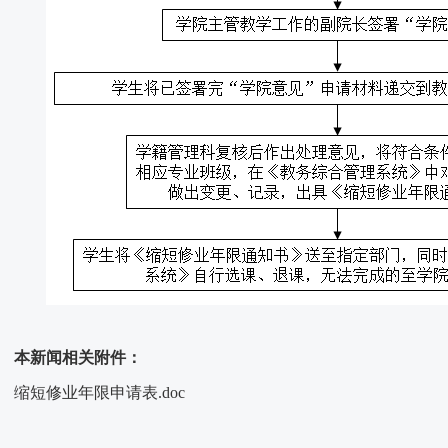
本新闻相关附件：
缩短修业年限申请表.doc