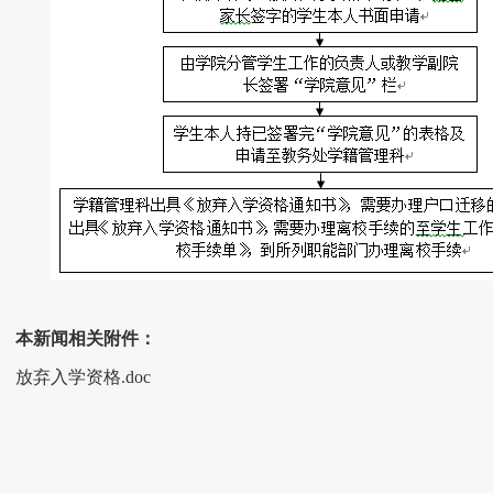
本新闻相关附件：
放弃入学资格.doc