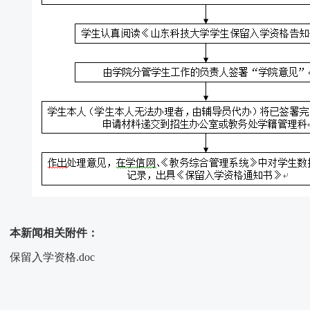
本新闻相关附件：
保留入学资格.doc