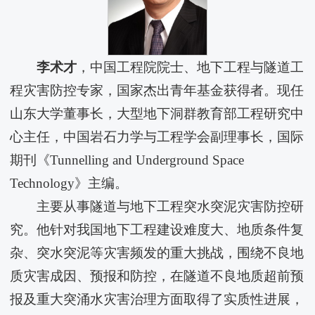
李术才
，中国工程院院士、地下工程与隧道工
程灾害防控专家，国家杰出青年基金获得者。现任
山东大学董事长，大型地下洞群教育部工程研究中
心主任，中国岩石力学与工程学会副理事长，国际
期刊《Tunnelling and Underground Space
Technology》主编。
主要从事隧道与地下工程突水突泥灾害防控研
究。他针对我国地下工程建设难度大、地质条件复
杂、突水突泥等灾害频发的重大挑战，围绕不良地
质灾害成因、预报和防控，在隧道不良地质超前预
报及重大突涌水灾害治理方面取得了实质性进展，