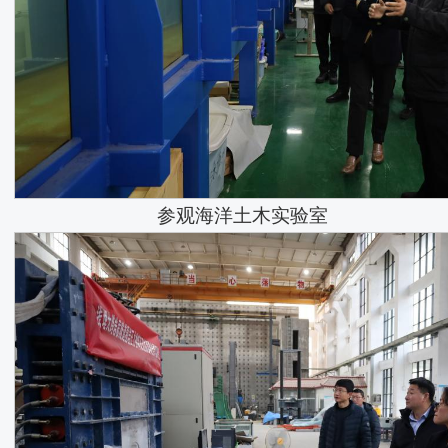
参观海洋土木实验室