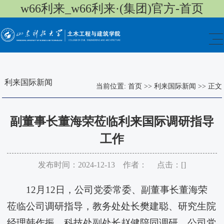
w66利来_w66利来·(集团)官方-首页
利来国际新闻
当前位置:
首页
>>
利来国际新闻
>>
正文
副董事长董海荣莅临​利来国际调研指导
工作
发布时间：2024-12-13 作者： 点击：[
]
12月12日，公司党委常委、副董事长董海荣
莅临公司调研指导，教务处处长樊建聪、研究生院
经理韩作振、科技处副处长赵健陪同调研。公司党