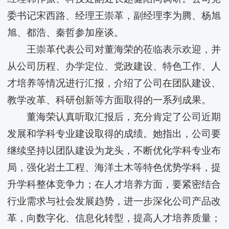
委书记宋西路、经理王崇革，副经理李为腾、杨旭
旭、都浩、秦哲参加座谈。
王崇革代表公司对董海荣的莅临表示欢迎，并
从公司历程、办学定位、党政建设、特色工作、人
才培养等情况进行汇报，介绍了公司在团队建设、
教学改革、科研创新等方面取得的一系列成果。
董海荣认真听取汇报后，充分肯定了公司近期
发展和学科专业建设取得的成绩。她指出，公司要
继续坚持以团队建设为龙头，不断优化学科专业布
局，强化岩土工程、海洋土木等特色优势学科，提
升学科整体竞争力；在人才培养方面，要紧密结合
行业需求与社会发展趋势，进一步深化公司产品改
革，向数字化、信息化转型，提高人才培养质量；