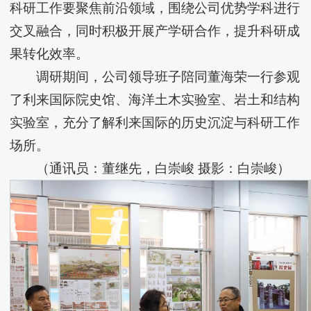
科研工作要聚焦前沿领域，围绕公司优势学科进行
交叉融合，同时积极开展产学研合作，提升科研成
果转化效率。
调研期间，公司领导班子陪同董海荣一行参观
了​利来国际院史馆、海洋土木实验室、岩土和结构
实验室，充分了解​利来国际的历史沉淀与科研工作
场所。
（通讯员：董继先，白崇峻 摄影：白崇峻）