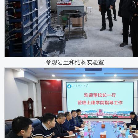
参观岩土和结构实验室