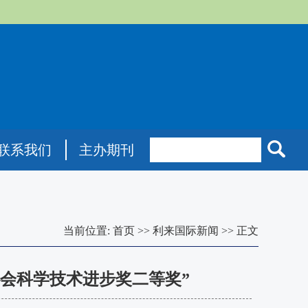
联系我们
主办期刊
当前位置:
首页
>>
利来国际新闻
>>
正文
会科学技术进步奖二等奖”