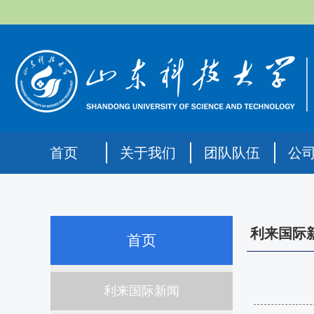
首页
关于我们
团队队伍
公
利来国际
首页
利来国际新闻