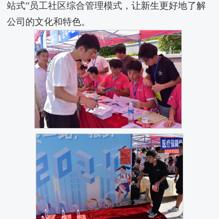
站式”员工社区综合管理模式，让新生更好地了解
公司的文化和特色。