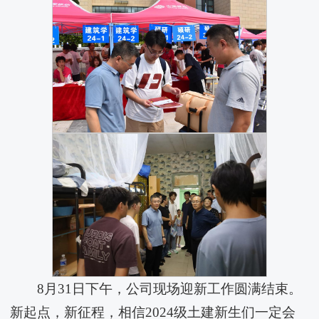
8月31日下午，公司现场迎新工作圆满结束。
新起点，新征程，相信2024级土建新生们一定会