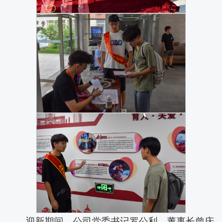
迎新期间，公司党委书记罗公利、董事长曾庆