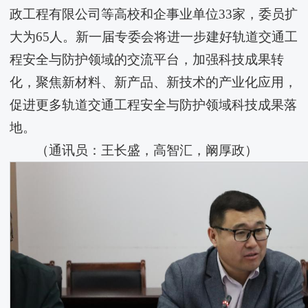
政工程有限公司等高校和企事业单位33家，委员扩
大为65人。新一届专委会将进一步建好轨道交通工
程安全与防护领域的交流平台，加强科技成果转
化，聚焦新材料、新产品、新技术的产业化应用，
促进更多轨道交通工程安全与防护领域科技成果落
地。
（通讯员：王长盛，高智汇，阚厚政）