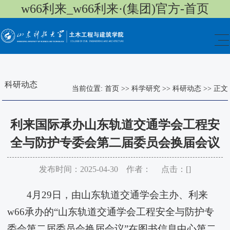
w66利来_w66利来·(集团)官方-首页
科研动态
当前位置:
首页
>>
科学研究
>>
科研动态
>>
正文
​利来国际承办山东轨道交通学会工程安
全与防护专委会第二届委员会换届会议
发布时间：2025-04-30 作者： 点击：[
]
4月29日，由山东轨道交通学会主办、利来
w66承办的“山东轨道交通学会工程安全与防护专
委会第二届委员会换届会议”在图书信息中心第二