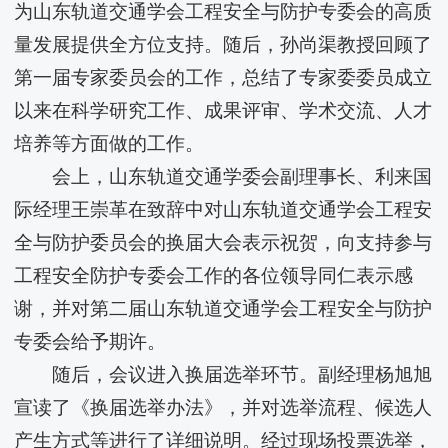
为山东轨道交通学会工程安全与防护专委会的高质
量发展提供全方位支持。随后，孙尚渠教授回顾了
第一届专家委员会的工作，总结了专家委委员成立
以来在科学研究工作、成果评审、学术交流、人才
培养等方面做的工作。
会上，山东轨道交通学委会副理事长、​利来国
际经理王崇革在致辞中对山东轨道交通学会工程安
全与防护委员会的换届大会表示祝贺，向支持参与
工程安全防护专委会工作的各位领导同仁表示感
谢，并对第二届山东轨道交通学会工程安全与防护
专委会给予期许。
随后，会议进入换届选举环节。副经理杨旭旭
宣读了《换届选举办法》，并对选举流程、候选人
产生方式等进行了详细说明。经过现场投票选举，