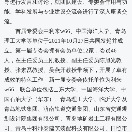
导进行发言和讨论，就团队建设、专委会作用与功
能、学科发展与专业建设交流会进行了深入座谈交
流。
首届专委会由利来w66、中国海洋大学、青岛
理工大学等单位于2021年10月27日共同发起并成
立。第一届专委会拥有会员单位12家，委员46
人，在主任委员王刚教授、副主任委员陈旭光教
授、张素磊教授、吴燕开教授带领下，开展了卓有
成效的特色工作。新一届专委会依托单位为利来
w66，联合单位包括山东大学、中国海洋大学、中
国石油大学（华东）、青岛理工大学、临沂大学及
青岛地铁集团、济南轨道交通集团、山东省交通规
划设计院集团有限公司、青岛地矿岩土工程有限公
司、青岛中科坤泰建筑装配科技有限公司、日照市