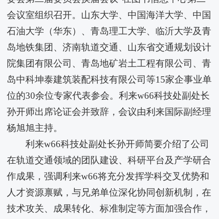
会议室组织召开。山东大学、中国海洋大学、中国
石油大学（华东）、青岛理工大学、临沂大学及青
岛地铁集团、济南轨道交通、山东省交通规划设计
院集团有限公司、青岛地矿岩土工程有限公司、青
岛中科坤泰建筑装配科技有限公司等15家企事业单
位的30余位专家代表参会。利来w66科技处副处长
孙开师出席论证会并致辞，会议由​利来国际副经理
杨旭旭主持。
利来w66科技处副处长孙开师简要介绍了公司
在轨道交通领域的团队建设、科研平台及产学研合
作成果，强调利来w66将充分发挥学科交叉优势和
人才资源禀赋，与兄弟单位深化协同创新机制，在
技术攻关、成果转化、标准制定等方面加强合作，