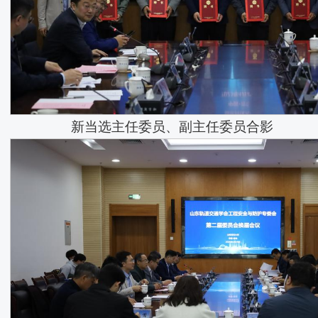
新当选主任委员、副主任委员合影