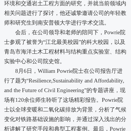
环境和交通岩土工程方面的研究，并就当前领域内
相关问题进行了探讨，他还诚挚邀请公司的年轻教
师和研究生到南安普顿大学进行学术交流。
会后，在公司领导和老师的陪同下，Powrie院
士参观了被誉为“江北最美校园”的科大校园，以及
青岛市海洋土木工程材料与结构重点实验室、结构
实验中心和公司院史馆。
8月6日，William Powrie院士在公司报告厅进
行了题为“Resilience,Sustainability and Affordability,
and the Future of Civil Engineering”的专题讲座，现
场有120余位师生聆听了这场精彩报告。Powrie院
士以全球变暖和二氧化碳排放为背景，分析了气候
变化对铁路基础设施的影响，并通过深入浅出的分
析讲解了研究手段和典型工程案例。最后，Powrie