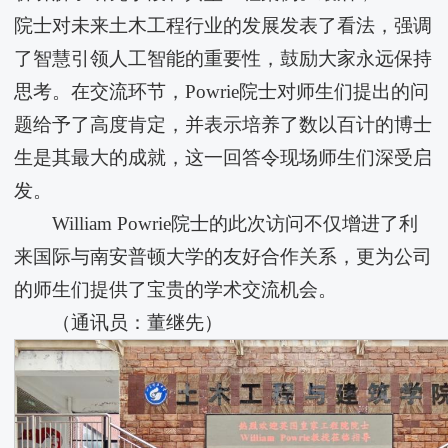
院士对未来土木工程行业的发展发表了看法，强调
了智慧引领人工智能的重要性，鼓励大家永远保持
思考。在交流环节，Powrie院士对师生们提出的问
题给予了高度肯定，并表示培养了数以百计的博士
生是其最大的成就，这一回答令现场师生们深受启
发。
William Powrie院士的此次访问不仅增进了利
来国际与南安普顿大学的友好合作关系，更为公司
的师生们提供了宝贵的学术交流机会。
（通讯员：董继先）