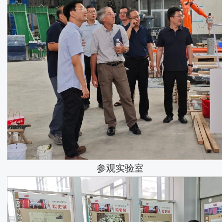
参观实验室