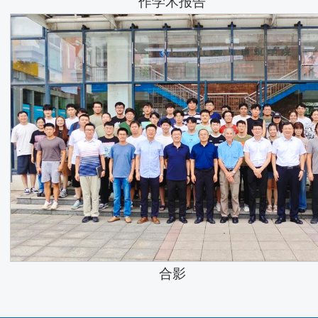
作学术报告
合影