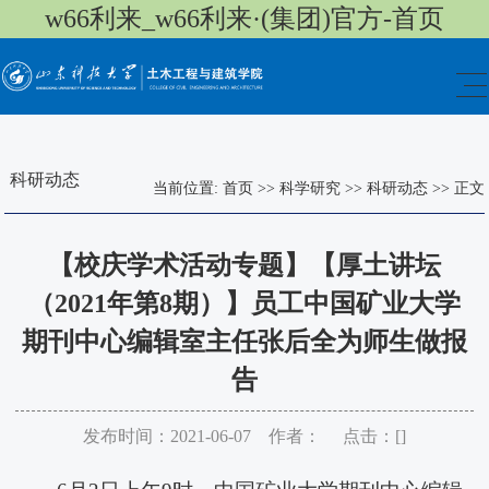
w66利来_w66利来·(集团)官方-首页
科研动态
当前位置:
首页
>>
科学研究
>>
科研动态
>>
正文
【校庆学术活动专题】【厚土讲坛
（2021年第8期）】员工中国矿业大学
期刊中心编辑室主任张后全为师生做报
告
发布时间：2021-06-07 作者： 点击：[
]