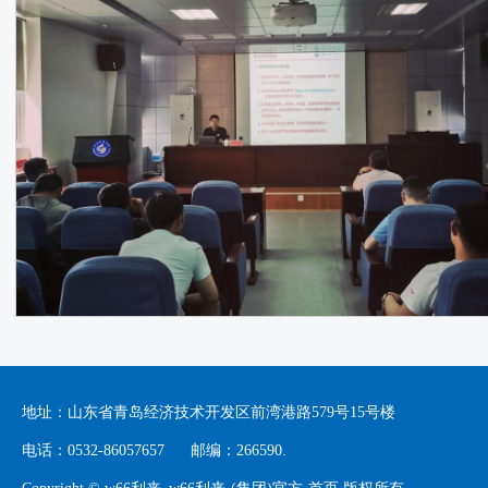
地址：山东省青岛经济技术开发区前湾港路579号15号楼
电话：0532-86057657 邮编：266590.