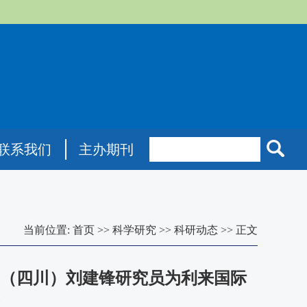
联系我们
主办期刊
当前位置:
首页
>>
科学研究
>>
科研动态
>>
正文
（四川）刘建锋研究员为​利来国际