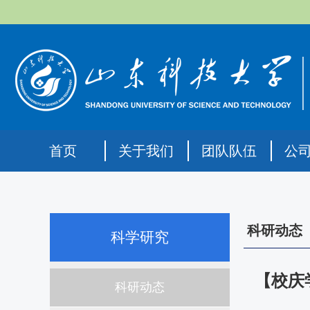
首页
关于我们
团队队伍
公
科研动态
科学研究
【校庆
科研动态