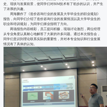
史、现状与发展前景，使同学们对BIM技术有了初步的认识，并产生
了浓厚的兴趣。
周海鹏作了《造价咨询行业的发展及大学毕业生的职业规划》
报告，向同学们介绍了造价咨询行业的发展情况以及大学毕业生的
职业和培训规划，为同学们择业指明了方向。
两场报告内容精彩，员工提问积极，现场讨论激烈，两位经理
从专业角度认真耐心地解答了大家的许多问题。通过本次报告会，
同学们意识到理论联系实际的重要性，并对本专业知识和行业发展
情况有了具体的认知。