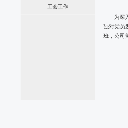
工会工作
为深
强对党员
班，公司