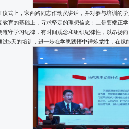
班仪式上，宋西路同志作动员讲话，并对参与培训的学
受教育的基础上，寻求坚定的理想信念；二是要端正学
要遵守学习纪律，有时间观念和组织纪律性，以昂扬向
通过5天的培训，进一步在学思践悟中锤炼党性，在赋