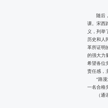
随后
课。宋西
义，列举
历史和人
革所证明
的强大力
希望各位
责任感，
“路
一名合格
（通