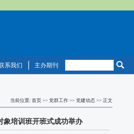
联系我们
主办期刊
当前位置:
首页
>>
党群工作
>>
党建动态
>>
正文
对象培训班开班式成功举办