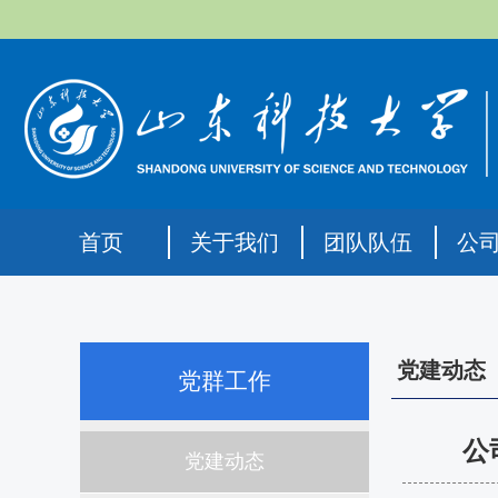
首页
关于我们
团队队伍
公
党建动态
党群工作
公
党建动态