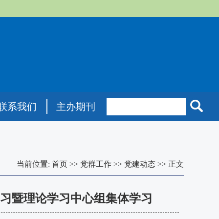
联系我们
主办期刊
当前位置:
首页
>>
党群工作
>>
党建动态
>>
正文
习暨理论学习中心组集体学习