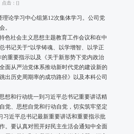
 点击：[
]
暨理论学习中心组第12次集体学习。公司党
会。
特色社会主义思想主题教育工作会议和在中
总书记关于“以学铸魂、以学增智、以学正
作的重要指示以及《关于新形势下党内政治
全面从严治党体系推动新时代党的建设新的
跳出历史周期率的成功路径》以及本科公司
思想和行动统一到习近平总书记重要讲话精
自觉、思想自觉和行动自觉，切实筑牢坚定
学习习近平总书记最新重要讲话和重要指示批
作。要认真对照开好民主生活会通知中全面