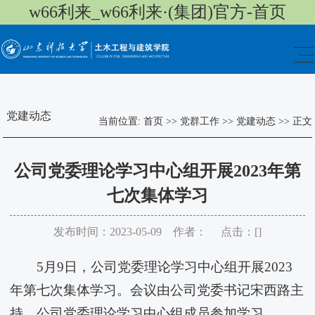
w66利来_w66利来·(集团)官方-首页
党建动态
当前位置:
首页
>>
党群工作
>>
党建动态
>>
正文
公司党委理论学习中心组开展2023年第
七次集体学习
发布时间：2023-05-09 作者： 点击：[
]
5月9日，公司党委理论学习中心组开展2023
年第七次集体学习。会议由公司党委书记宋西路主
持，公司党委理论学习中心组成员参加学习。