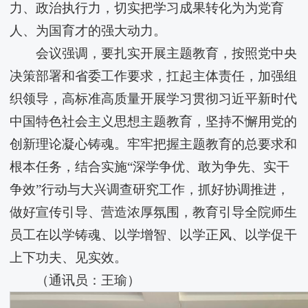
力、政治执行力，切实把学习成果转化为为党育
人、为国育才的强大动力。
会议强调，要扎实开展主题教育，按照党中央
决策部署和省委工作要求，扛起主体责任，加强组
织领导，高标准高质量开展学习贯彻习近平新时代
中国特色社会主义思想主题教育，坚持不懈用党的
创新理论凝心铸魂。牢牢把握主题教育的总要求和
根本任务，结合实施“深学争优、敢为争先、实干
争效”行动与大兴调查研究工作，抓好协调推进，
做好宣传引导、营造浓厚氛围，教育引导全院师生
员工在以学铸魂、以学增智、以学正风、以学促干
上下功夫、见实效。
（通讯员：王瑜）