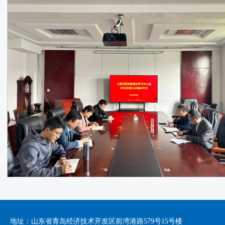
地址：山东省青岛经济技术开发区前湾港路579号15号楼