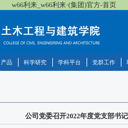
w66利来_w66利来·(集团)官方-首页
司产品
科学研究
学科平台
党群工作
公司党委召开2022年度党支部书