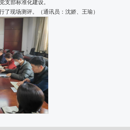
党支部标准化建设。
行了现场测评。（通讯员：沈娇、王瑜）