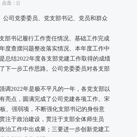
 点击：[
]
议会。公司党委委员、党支部书记、党员和群众
支部书记履行工作责任情况、基础工作完成
年度查摆问题整改落实情况、本年度工作中
总结2022年度各支部党建工作取得的成绩
了下一步工作思路。公司党委委员对各支部
调2022年是极不平凡的一年，各党支部以
有亮点，圆满完成了公司党建各项工作。宋
短板、强弱项，不断强化支部书记的身份意
贯注于政治建设，贯注于支部全体师生员
政治工作中出成果；三要进一步创新党建工