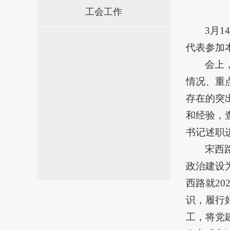
工会工作
3月
代表参加
会上
情况、重
存在的突
和经验，
书记述职
宋西
政治建设
西路就2
识，履行
工，将党