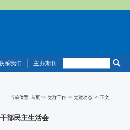
联系我们
主办期刊
当前位置:
首页
>>
党群工作
>>
党建动态
>>
正文
导干部民主生活会