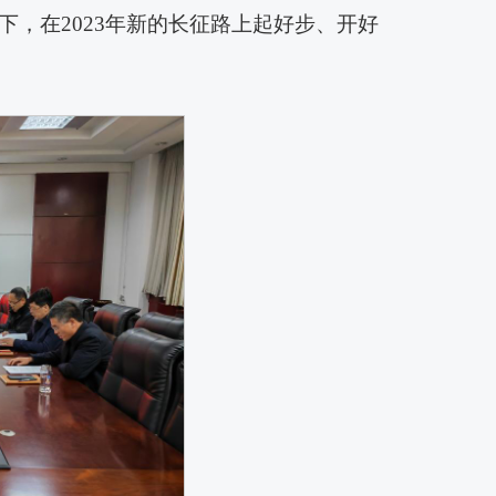
，在2023年新的长征路上起好步、开好