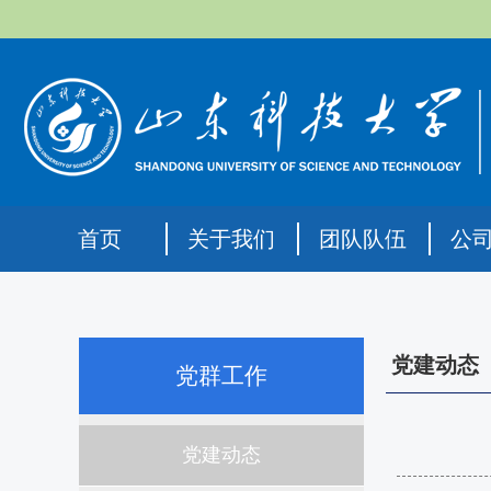
首页
关于我们
团队队伍
公
党建动态
党群工作
党建动态