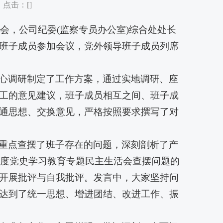
 点击：[
]
活会，公司纪委(监察专员办公室)综合处处长
班子成员参加会议，党外领导班子成员列席
心调研制定了工作方案，通过实地调研、座
工的意见建议，班子成员相互之间、班子成
通思想、交换意见，严格按照要求撰写了对
重点查摆了班子存在的问题，深刻剖析了产
年度党史学习教育专题民主生活会查摆问题的
开展批评与自我批评。发言中，大家坚持问
达到了统一思想、增进团结、改进工作、振