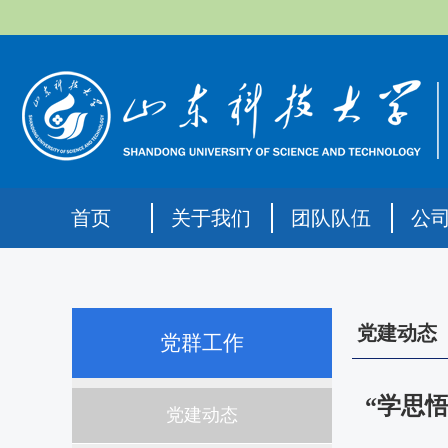
首页
关于我们
团队队伍
公
党建动态
党群工作
“学思
党建动态