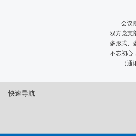
会议
双方党支
多形式、
不忘初心
（通
快速导航