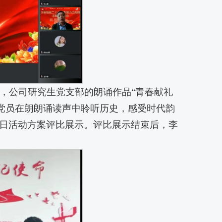
示，公司研究生党支部的朗诵作品“青春献礼
会党员在朗朗诵读声中聆听历史，感受时代韵
日活动方案评比展示。评比展示结束后，李