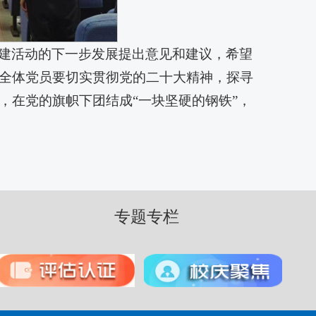
建活动的下一步发展提出意见和建议，希望
全体党员要切实贯彻党的二十大精神，探寻
，在党的旗帜下团结成“一块坚硬的钢铁”，
专题专栏