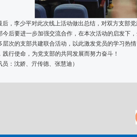
最后，李少平对此次线上活动做出总结，对双方支部党
部今后要进一步加强交流合作，在本次活动的启发下，
多层次的支部共建联合活动，以此激发党员的学习热情
，践行使命，为党支部的共同发展而努力奋斗！
讯员：沈娇、亓传德、张慧迪）