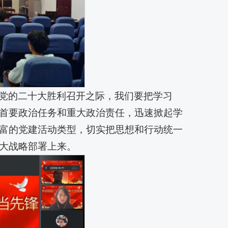
党的二十大胜利召开之际，我们要把学习
首要政治任务和重大政治责任，迅速掀起学
富的党建活动类型，切实把思想和行动统一
大战略部署上来。