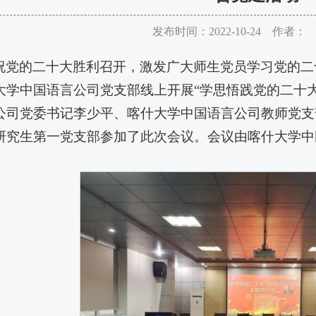
发布时间：2022-10-24 作者：
祝党的二十大胜利召开，激发广大师生党员学习党的二十
大学中国语言公司党支部线上开展“学思悟践党的二十大
公司党委书记李少平、喀什大学中国语言公司教师党支
研究生第一党支部参加了此次会议。会议由喀什大学中