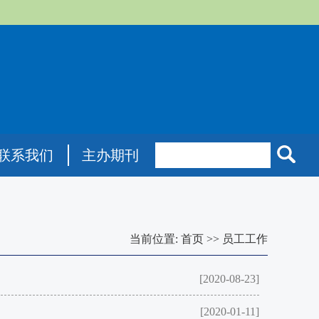
联系我们
主办期刊
当前位置:
首页
>>
员工工作
[2020-08-23]
[2020-01-11]