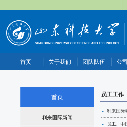
首页
关于我们
团队队伍
公
员工工作
首页
利来国际
利来国际新闻
员工、中