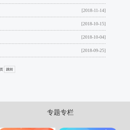
[2018-11-14]
[2018-10-15]
[2018-10-04]
[2018-09-25]
页
跳转
专题专栏