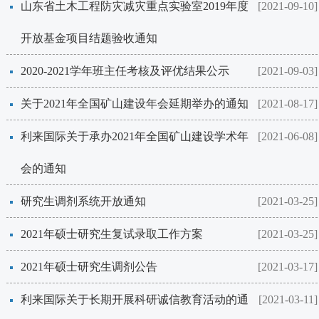
山东省土木工程防灾减灾重点实验室2019年度
[2021-09-10]
开放基金项目结题验收通知
​2020-2021学年班主任考核及评优结果公示
[2021-09-03]
关于2021年全国矿山建设年会延期举办的通知
[2021-08-17]
利来国际关于承办2021年全国矿山建设学术年
[2021-06-08]
会的通知
研究生调剂系统开放通知
[2021-03-25]
2021年硕士研究生复试录取工作方案
[2021-03-25]
2021年硕士研究生调剂公告
[2021-03-17]
​利来国际关于长期开展科研诚信教育活动的通
[2021-03-11]