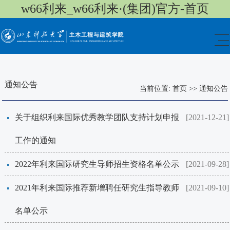
w66利来_w66利来·(集团)官方-首页
通知公告
当前位置:
首页
>>
通知公告
关于组织利来国际优秀教学团队支持计划申报
[2021-12-21]
工作的通知
2022年利来国际研究生导师招生资格名单公示
[2021-09-28]
2021年利来国际推荐新增聘任研究生指导教师
[2021-09-10]
名单公示